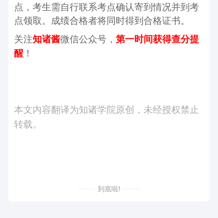
点，考生需自行联系考点确认寄到情况并到考
点领取。成绩合格者将同时得到合格证书。
关注
微信公众号，
知诸酱
第一时间获得查分提
！
醒
本文内容翻译为知诸学院原创，未经授权禁止
转载。
到底啦!