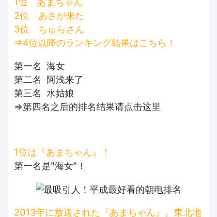
1位 あまちゃん
2位 あさが来た
3位 ちゅらさん
⇒4位以降のランキング結果はこちら！
第一名 海女
第二名 阿浅来了
第三名 水姑娘
⇒第四名之后的排名结果请点击这里
1位は『あまちゃん』！
第一名是"海女"！
2013年に放送された『あまちゃん』。東北地