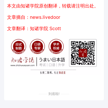
本文由知诸学院
原创翻译，转载请注明出处。
文章摘自：news.livedoor
文章翻译：知诸学院 Scott
到底啦!