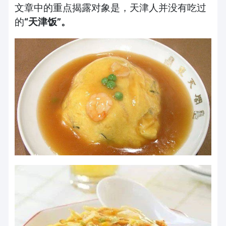
文章中的重点揭露对象是，天津人并没有吃过
的
“
天津饭
”
。