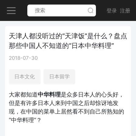
登录
注册
天津人都没听过的“天津饭”是什么？盘点
那些中国人不知道的“日本中华料理”
2018-07-30
日本文化
日本留学
大家都知道
中华料理
是众多日本人的心头好，
但是有许多日本人来到中国之后却惊讶地发
现，在中国的菜单上居然看不到自己所熟知的
“中华料理”？