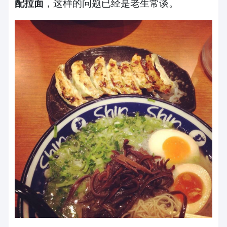
配拉面
，这样的问题已经是老生常谈。